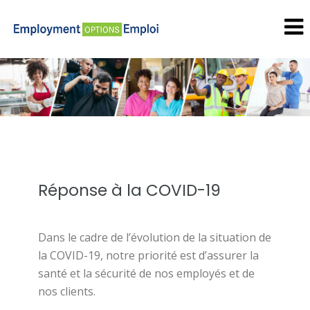
Réponse à la COVID-19
Dans le cadre de l’évolution de la situation de
la COVID-19, notre priorité est d’assurer la
santé et la sécurité de nos employés et de
nos clients.