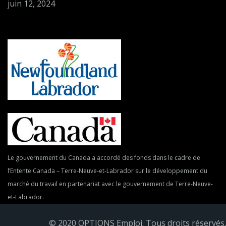
juin 12, 2024
Le gouvernement du Canada a accordé des fonds dans le cadre de
l’Entente Canada – Terre-Neuve-et-Labrador sur le développement du
marché du travail en partenariat avec le gouvernement de Terre-Neuve-
et-Labrador.
© 2020 OPTIONS Emploi. Tous droits réservés.