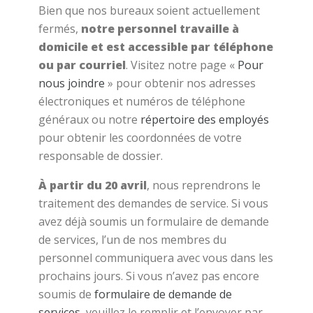
Bien que nos bureaux soient actuellement
fermés,
notre personnel travaille à
domicile et est accessible par téléphone
ou par courriel
. Visitez notre page «
Pour
nous joindre
» pour obtenir nos adresses
électroniques et numéros de téléphone
généraux ou notre
répertoire des employés
pour obtenir les coordonnées de votre
responsable de dossier.
À partir du 20 avril
, nous reprendrons le
traitement des demandes de service. Si vous
avez déjà soumis un formulaire de demande
de services, l’un de nos membres du
personnel communiquera avec vous dans les
prochains jours. Si vous n’avez pas encore
soumis de
formulaire de demande de
services
, veuillez le remplir et l’envoyer par