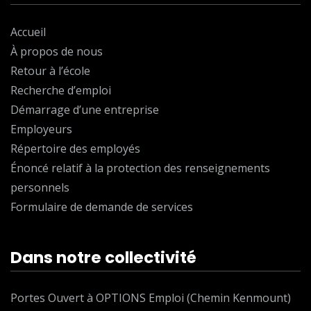
Accueil
À propos de nous
Retour à l’école
Recherche d’emploi
Démarrage d’une entreprise
Employeurs
Répertoire des employés
Énoncé relatif à la protection des renseignements
personnels
Formulaire de demande de services
Dans notre collectivité
Portes Ouvert à OPTIONS Emploi (Chemin Kenmount)