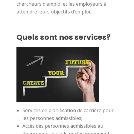
chercheurs d’emploi et les employeurs à
atteindre leurs objectifs d’emploi.
Quels sont nos services?
Services de planification de carrière pour
les personnes admissibles;
Accès des personnes admissibles au
financement pour le perfectionnement