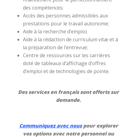
des compétences;
Accès des personnes admissibles aux
prestations pour le travail autonome;
Aide à la recherche d’emploi;
Aide à la rédaction de curriculum vitæ et à
la préparation de l’entrevue;
Centre de ressources sur les carrières
doté de tableaux d’affichage d’offres
d’emploi et de technologies de pointe.
Des services en français sont offerts sur
demande.
Communiquez avec nous
pour explorer
vos options avec notre personnel ou