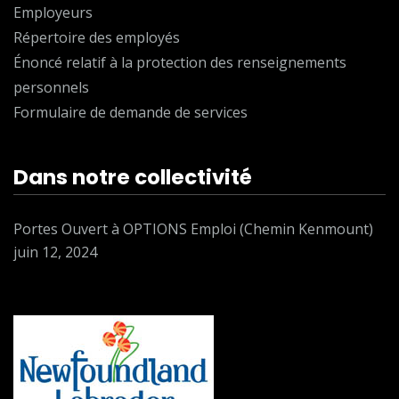
Employeurs
Répertoire des employés
Énoncé relatif à la protection des renseignements
personnels
Formulaire de demande de services
Dans notre collectivité
Portes Ouvert à OPTIONS Emploi (Chemin Kenmount)
juin 12, 2024