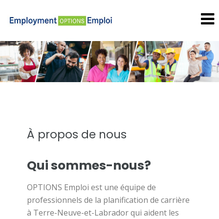
À propos de nous
Qui sommes-nous?
OPTIONS Emploi est une équipe de
professionnels de la planification de carrière
à Terre-Neuve-et-Labrador qui aident les