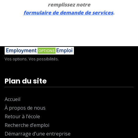
remplissez notre
formulaire de demande de services
.
Vos options. Vos possibilités.
Plan du site
Accueil
À propos de nous
Retour à l’école
Recherche d’emploi
Démarrage d’une entreprise