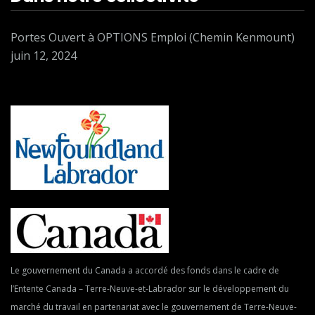
Portes Ouvert à OPTIONS Emploi (Chemin Kenmount)
juin 12, 2024
Le gouvernement du Canada a accordé des fonds dans le cadre de
l’Entente Canada – Terre-Neuve-et-Labrador sur le développement du
marché du travail en partenariat avec le gouvernement de Terre-Neuve-