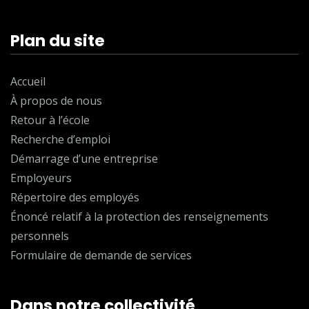
Plan du site
Accueil
À propos de nous
Retour à l’école
Recherche d’emploi
Démarrage d’une entreprise
Employeurs
Répertoire des employés
Énoncé relatif à la protection des renseignements
personnels
Formulaire de demande de services
Dans notre collectivité