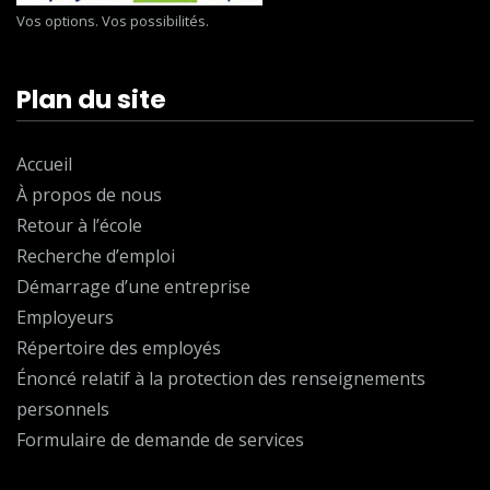
Vos options. Vos possibilités.
Plan du site
Accueil
À propos de nous
Retour à l’école
Recherche d’emploi
Démarrage d’une entreprise
Employeurs
Répertoire des employés
Énoncé relatif à la protection des renseignements
personnels
Formulaire de demande de services