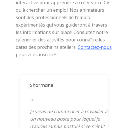
interactive pour apprendre à créer votre CV
ou à chercher un emploi. Nos animateurs
sont des professionnels de l’emploi
expérimentés qui vous guideront à travers
les informations sur place! Consultez notre
calendrier des activités pour connaître les
dates des prochains ateliers.
Contactez-nous
pour vous inscrire!
Sharmane
»
Je viens de commencer à travailler à
un nouveau poste pour lequel je
n’aurais jamais postulé si ce n’était