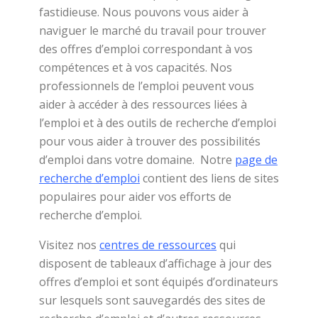
fastidieuse. Nous pouvons vous aider à
naviguer le marché du travail pour trouver
des offres d’emploi correspondant à vos
compétences et à vos capacités. Nos
professionnels de l’emploi peuvent vous
aider à accéder à des ressources liées à
l’emploi et à des outils de recherche d’emploi
pour vous aider à trouver des possibilités
d’emploi dans votre domaine. Notre
page de
recherche d’emploi
contient des liens de sites
populaires pour aider vos efforts de
recherche d’emploi.
Visitez nos
centres de ressources
qui
disposent de tableaux d’affichage à jour des
offres d’emploi et sont équipés d’ordinateurs
sur lesquels sont sauvegardés des sites de