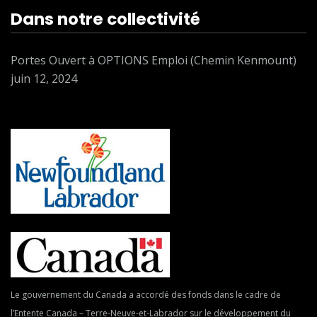
Dans notre collectivité
Portes Ouvert à OPTIONS Emploi (Chemin Kenmount)
juin 12, 2024
Le gouvernement du Canada a accordé des fonds dans le cadre de
l’Entente Canada – Terre-Neuve-et-Labrador sur le développement du