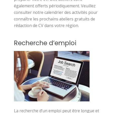
également offerts périodiquement. Veuillez
consulter notre calendrier des activités pour
connaître les prochains ateliers gratuits de
rédaction de CV dans votre région.
Recherche d’emploi
La recherche d’un emploi peut être longue et