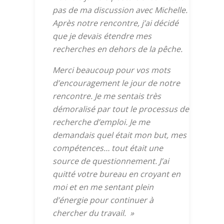
pas de ma discussion avec Michelle.
Après notre rencontre, j’ai décidé
que je devais étendre mes
recherches en dehors de la pêche.
Merci beaucoup pour vos mots
d’encouragement le jour de notre
rencontre. Je me sentais très
démoralisé par tout le processus de
recherche d’emploi. Je me
demandais quel était mon but, mes
compétences… tout était une
source de questionnement. J’ai
quitté votre bureau en croyant en
moi et en me sentant plein
d’énergie pour continuer à
chercher du travail.
»