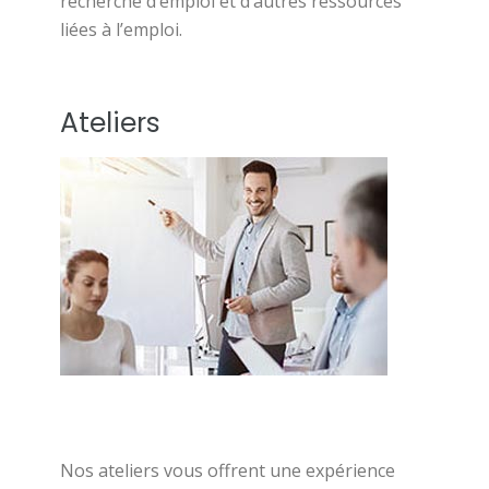
recherche d’emploi et d’autres ressources
liées à l’emploi.
Ateliers
Nos ateliers vous offrent une expérience