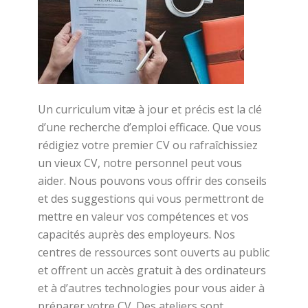
Un curriculum vitæ à jour et précis est la clé
d’une recherche d’emploi efficace. Que vous
rédigiez votre premier CV ou rafraîchissiez
un vieux CV, notre personnel peut vous
aider. Nous pouvons vous offrir des conseils
et des suggestions qui vous permettront de
mettre en valeur vos compétences et vos
capacités auprès des employeurs. Nos
centres de ressources sont ouverts au public
et offrent un accès gratuit à des ordinateurs
et à d’autres technologies pour vous aider à
préparer votre CV. Des ateliers sont