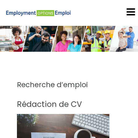
Recherche d’emploi
Rédaction de CV