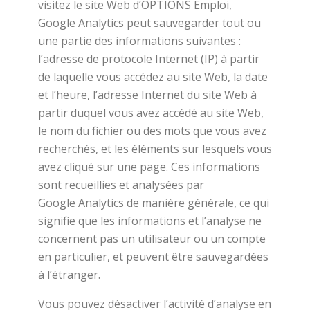
visitez le site Web d’OPTIONS Emploi,
Google Analytics peut sauvegarder tout ou
une partie des informations suivantes :
l’adresse de protocole Internet (IP) à partir
de laquelle vous accédez au site Web, la date
et l’heure, l’adresse Internet du site Web à
partir duquel vous avez accédé au site Web,
le nom du fichier ou des mots que vous avez
recherchés, et les éléments sur lesquels vous
avez cliqué sur une page. Ces informations
sont recueillies et analysées par
Google Analytics de manière générale, ce qui
signifie que les informations et l’analyse ne
concernent pas un utilisateur ou un compte
en particulier, et peuvent être sauvegardées
à l’étranger.
Vous pouvez désactiver l’activité d’analyse en