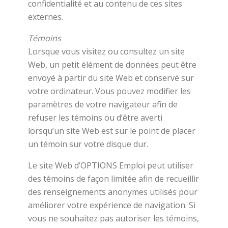
confidentialité et au contenu de ces sites
externes.
Témoins
Lorsque vous visitez ou consultez un site
Web, un petit élément de données peut être
envoyé à partir du site Web et conservé sur
votre ordinateur. Vous pouvez modifier les
paramètres de votre navigateur afin de
refuser les témoins ou d’être averti
lorsqu’un site Web est sur le point de placer
un témoin sur votre disque dur.
Le site Web d’OPTIONS Emploi peut utiliser
des témoins de façon limitée afin de recueillir
des renseignements anonymes utilisés pour
améliorer votre expérience de navigation. Si
vous ne souhaitez pas autoriser les témoins,