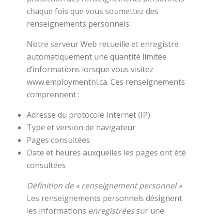
chaque fois que vous soumettez des
renseignements personnels.
Notre serveur Web recueille et enregistre
automatiquement une quantité limitée
d’informations lorsque vous visitez
www.employmentnl.ca. Ces renseignements
comprennent :
Adresse du protocole Internet (IP)
Type et version de navigateur
Pages consultées
Date et heures auxquelles les pages ont été
consultées
Définition de « renseignement personnel »
Les renseignements personnels désignent
les informations
enregistrées
sur une