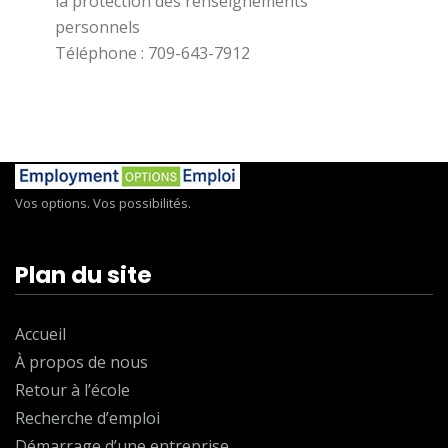
la protection des renseignements
personnels
Téléphone : 709-643-7912
Vos options. Vos possibilités.
Plan du site
Accueil
À propos de nous
Retour à l’école
Recherche d’emploi
Démarrage d’une entreprise