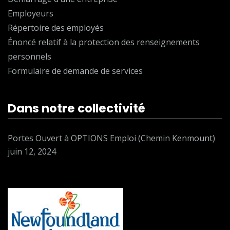
Employeurs
Répertoire des employés
Énoncé relatif à la protection des renseignements
personnels
Formulaire de demande de services
Dans notre collectivité
Portes Ouvert à OPTIONS Emploi (Chemin Kenmount)
juin 12, 2024