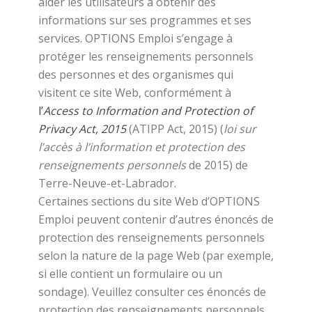
aider les utilisateurs à obtenir des
informations sur ses programmes et ses
services. OPTIONS Emploi s’engage à
protéger les renseignements personnels
des personnes et des organismes qui
visitent ce site Web, conformément à
l’
Access to Information and Protection of
Privacy Act, 2015
(ATIPP Act, 2015) (
loi sur
l’accès à l’information et protection des
renseignements personnels
de 2015) de
Terre-Neuve-et-Labrador.
Certaines sections du site Web d’OPTIONS
Emploi peuvent contenir d’autres énoncés de
protection des renseignements personnels
selon la nature de la page Web (par exemple,
si elle contient un formulaire ou un
sondage). Veuillez consulter ces énoncés de
protection des renseignements personnels