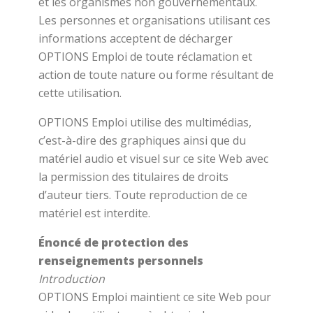
et les organismes non gouvernementaux.
Les personnes et organisations utilisant ces
informations acceptent de décharger
OPTIONS Emploi de toute réclamation et
action de toute nature ou forme résultant de
cette utilisation.
OPTIONS Emploi utilise des multimédias,
c’est-à-dire des graphiques ainsi que du
matériel audio et visuel sur ce site Web avec
la permission des titulaires de droits
d’auteur tiers. Toute reproduction de ce
matériel est interdite.
Énoncé de protection des
renseignements personnels
Introduction
OPTIONS Emploi maintient ce site Web pour