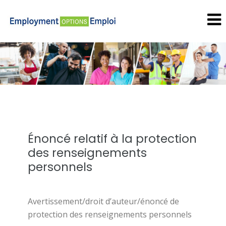
Énoncé relatif à la protection
des renseignements
personnels
Avertissement/droit d’auteur/énoncé de
protection des renseignements personnels