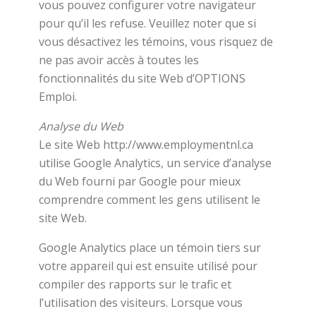
vous pouvez configurer votre navigateur
pour qu’il les refuse. Veuillez noter que si
vous désactivez les témoins, vous risquez de
ne pas avoir accès à toutes les
fonctionnalités du site Web d’OPTIONS
Emploi.
Analyse du Web
Le site Web http://www.employmentnl.ca
utilise Google Analytics, un service d’analyse
du Web fourni par Google pour mieux
comprendre comment les gens utilisent le
site Web.
Google Analytics place un témoin tiers sur
votre appareil qui est ensuite utilisé pour
compiler des rapports sur le trafic et
l’utilisation des visiteurs. Lorsque vous