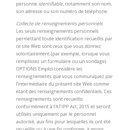
personne
identifiable
, notamment son nom,
son adresse ou son numéro de téléphone.
Collecte de renseignements personnels
Les seuls renseignements personnels
permettant toute identification recueillis par
ce site Web sont ceux que vous donnez
volontairement (par exemple, lorsque vous
remplissez un formulaire ou un sondage).
OPTIONS Emploi considère les
renseignements que vous communiquez par
l’intermédiaire du présent site Web comme
étant des renseignements confidentiels. Ces
renseignements sont recueillis
conformément à l’ATIPP Act, 2015 et seront
utilisés uniquement par le personnel
autorisé, aux fins pour lesquelles ils ont été
recueillis ou à une fin conforme, à moins