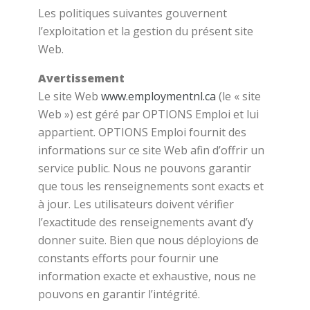
Les politiques suivantes gouvernent
l’exploitation et la gestion du présent site
Web.
Avertissement
Le site Web
www.employmentnl.ca
(le « site
Web ») est géré par OPTIONS Emploi et lui
appartient. OPTIONS Emploi fournit des
informations sur ce site Web afin d’offrir un
service public. Nous ne pouvons garantir
que tous les renseignements sont exacts et
à jour. Les utilisateurs doivent vérifier
l’exactitude des renseignements avant d’y
donner suite. Bien que nous déployions de
constants efforts pour fournir une
information exacte et exhaustive, nous ne
pouvons en garantir l’intégrité.