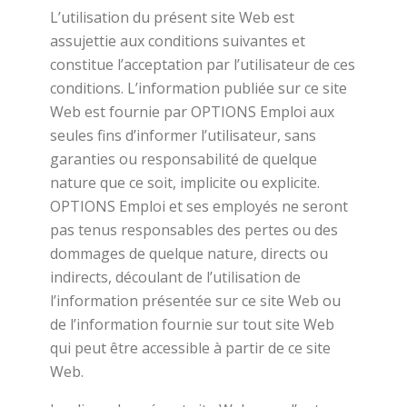
L’utilisation du présent site Web est
assujettie aux conditions suivantes et
constitue l’acceptation par l’utilisateur de ces
conditions. L’information publiée sur ce site
Web est fournie par OPTIONS Emploi aux
seules fins d’informer l’utilisateur, sans
garanties ou responsabilité de quelque
nature que ce soit, implicite ou explicite.
OPTIONS Emploi et ses employés ne seront
pas tenus responsables des pertes ou des
dommages de quelque nature, directs ou
indirects, découlant de l’utilisation de
l’information présentée sur ce site Web ou
de l’information fournie sur tout site Web
qui peut être accessible à partir de ce site
Web.