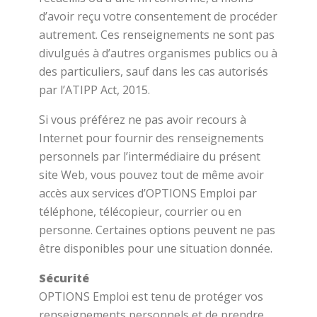
d’avoir reçu votre consentement de procéder
autrement. Ces renseignements ne sont pas
divulgués à d’autres organismes publics ou à
des particuliers, sauf dans les cas autorisés
par l’ATIPP Act, 2015.
Si vous préférez ne pas avoir recours à
Internet pour fournir des renseignements
personnels par l’intermédiaire du présent
site Web, vous pouvez tout de même avoir
accès aux services d’OPTIONS Emploi par
téléphone, télécopieur, courrier ou en
personne. Certaines options peuvent ne pas
être disponibles pour une situation donnée.
Sécurité
OPTIONS Emploi est tenu de protéger vos
renseignements personnels et de prendre