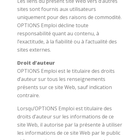
Les liens du présent site Web vers d’autres
sites sont fournis aux utilisateurs
uniquement pour des raisons de commodité.
OPTIONS Emploi décline toute
responsabilité quant au contenu, à
l’exactitude, à la fiabilité ou à l’actualité des
sites externes.
Droit d’auteur
OPTIONS Emploi est le titulaire des droits
d’auteur sur tous les renseignements
présents sur ce site Web, sauf indication
contraire.
Lorsqu’OPTIONS Emploi est titulaire des
droits d’auteur sur les informations de ce
site Web, il autorise par la présente à utiliser
les informations de ce site Web par le public