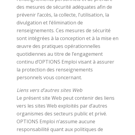
des mesures de sécurité adéquates afin de
prévenir l’accès, la collecte, l’utilisation, la
divulgation et l’élimination de
renseignements. Ces mesures de sécurité
sont intégrées à la conception et à la mise en
œuvre des pratiques opérationnelles
quotidiennes au titre de l’engagement
continu d’OPTIONS Emploi visant à assurer
la protection des renseignements
personnels vous concernant.
Liens vers d’autres sites Web
Le présent site Web peut contenir des liens
vers les sites Web exploités par d’autres
organismes des secteurs public et privé.
OPTIONS Emploi n’assume aucune
responsabilité quant aux politiques de