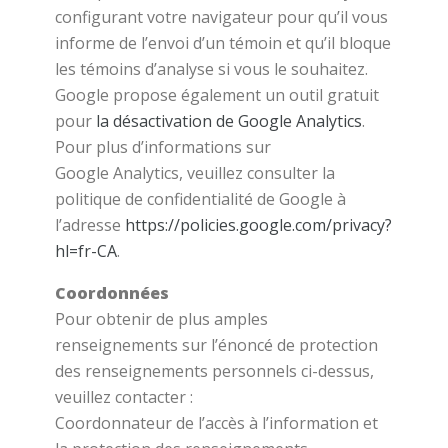
configurant votre navigateur pour qu’il vous
informe de l’envoi d’un témoin et qu’il bloque
les témoins d’analyse si vous le souhaitez.
Google propose également un outil gratuit
pour
la désactivation de Google Analytics
.
Pour plus d’informations sur
Google Analytics, veuillez consulter la
politique de confidentialité de Google à
l’adresse
https://policies.google.com/privacy?
hl=fr-CA
.
Coordonnées
Pour obtenir de plus amples
renseignements sur l’énoncé de protection
des renseignements personnels ci-dessus,
veuillez contacter :
Coordonnateur de l’accès à l’information et