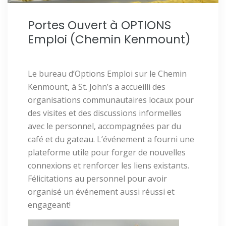
Portes Ouvert à OPTIONS
Emploi (Chemin Kenmount)
Le bureau d’Options Emploi sur le Chemin
Kenmount, à St. John’s a accueilli des
organisations communautaires locaux pour
des visites et des discussions informelles
avec le personnel, accompagnées par du
café et du gateau. L’événement a fourni une
plateforme utile pour forger de nouvelles
connexions et renforcer les liens existants.
Félicitations au personnel pour avoir
organisé un événement aussi réussi et
engageant!