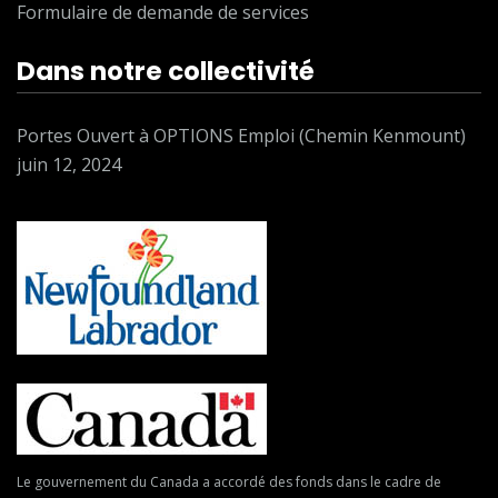
Formulaire de demande de services
Dans notre collectivité
Portes Ouvert à OPTIONS Emploi (Chemin Kenmount)
juin 12, 2024
Le gouvernement du Canada a accordé des fonds dans le cadre de