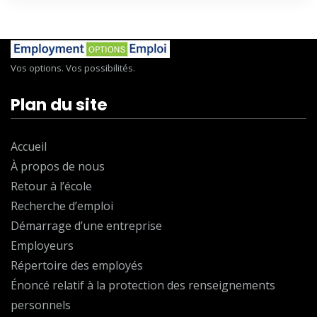
Vos options. Vos possibilités.
Plan du site
Accueil
À propos de nous
Retour à l’école
Recherche d’emploi
Démarrage d’une entreprise
Employeurs
Répertoire des employés
Énoncé relatif à la protection des renseignements
personnels